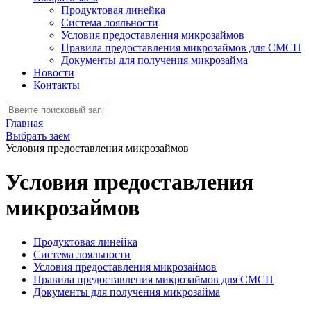
Продуктовая линейка
Система лояльности
Условия предоставления микрозаймов
Правила предоставления микрозаймов для СМСП
Документы для получения микрозайма
Новости
Контакты
Главная
Выбрать заем
Условия предоставления микрозаймов
Условия предоставления
микрозаймов
Продуктовая линейка
Система лояльности
Условия предоставления микрозаймов
Правила предоставления микрозаймов для СМСП
Документы для получения микрозайма