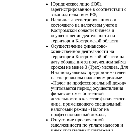
Юридическое лицо (ЮЛ),
зарегистрированное в соответствии с
законодательством РФ;
Наличие зарегистрированного и
состоящего на налоговом учете в
Костромской области бизнеса и
осуществление деятельности на
территории Костромской области;
Осуществление финансово-
хозяйственной деятельности на
территории Костромской области на
дату обращения за получением займа
сроком не менее 3 (Трех) месяцев. Для
Индивидуальных предпринимателей
на специальном налоговом режиме
«Налог на профессиональный доход»
учитывается период осуществления
финансово-хозяйственной
деятельности в качестве физического
лица, применяющего специальный
налоговый режим «Налог на
профессиональный доход»;
Отсутствие просроченной
задолженности по уплате налогов и
иных обязательных платежей в